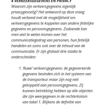
4 VERKEERSGEGEVENS EN PRIVACY
Waarom zijn verkeersgegevens eigenlijk
privacygevoelig? Het antwoord op deze vraag
houdt verband met de mogelijkheid om
verkeersgegevens te koppelen aan andere feitelijke
gegevens en persoonsgegevens. Zodoende kan
men veel te weten komen over het
communicatiegedrag van personen, hun feitelijk
handelen en soms ook over de inhoud van de
communicatie. Er zijn globaal drie stadia te
onderscheiden:
‘Ruwe’ verkeersgegevens: de gegenereerde
gegevens bevinden zich in het systeem van
de transporteur maar zijn nog niet
gekoppeld aan persoonsgegevens. Zij
kunnen betrekking hebben op alle objecten
die zijn weergegeven in de rechterkolom
van tabel 1. Blijkens de definitie van