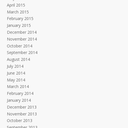
April 2015
March 2015
February 2015
January 2015
December 2014
November 2014
October 2014
September 2014
August 2014
July 2014
June 2014
May 2014
March 2014
February 2014
January 2014
December 2013
November 2013
October 2013
September 2013