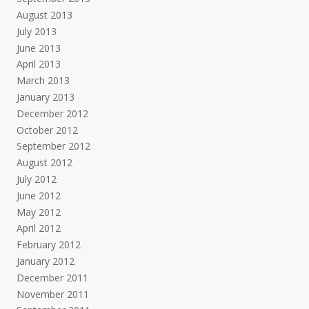
August 2013
July 2013
June 2013
April 2013
March 2013
January 2013
December 2012
October 2012
September 2012
August 2012
July 2012
June 2012
May 2012
April 2012
February 2012
January 2012
December 2011
November 2011