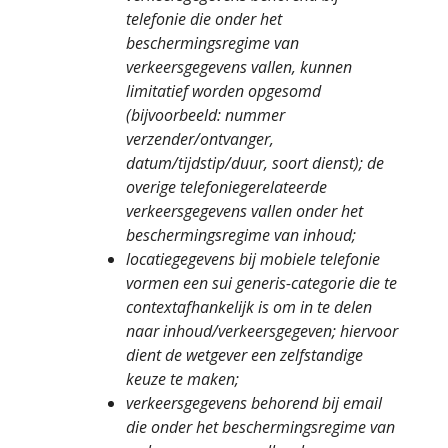
telefonie die onder het
beschermingsregime van
verkeersgegevens vallen, kunnen
limitatief worden opgesomd
(bijvoorbeeld: nummer
verzender/ontvanger,
datum/tijdstip/duur, soort dienst); de
overige telefoniegerelateerde
verkeersgegevens vallen onder het
beschermingsregime van inhoud;
locatiegegevens bij mobiele telefonie
vormen een sui generis-categorie die te
contextafhankelijk is om in te delen
naar inhoud/verkeersgegeven; hiervoor
dient de wetgever een zelfstandige
keuze te maken;
verkeersgegevens behorend bij email
die onder het beschermingsregime van