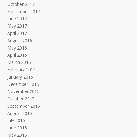
October 2017
September 2017
June 2017
May 2017
April 2017
August 2016
May 2016
April 2016
March 2016
February 2016
January 2016
December 2015
November 2015
October 2015
September 2015
August 2015
July 2015
June 2015
May 2015