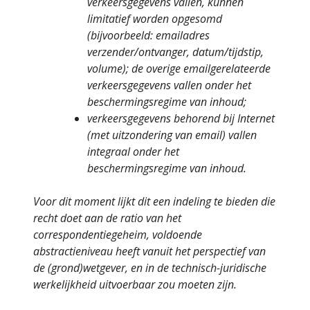
verkeersgegevens vallen, kunnen
limitatief worden opgesomd
(bijvoorbeeld: emailadres
verzender/ontvanger, datum/tijdstip,
volume); de overige emailgerelateerde
verkeersgegevens vallen onder het
beschermingsregime van inhoud;
verkeersgegevens behorend bij Internet
(met uitzondering van email) vallen
integraal onder het
beschermingsregime van inhoud.
Voor dit moment lijkt dit een indeling te bieden die
recht doet aan de ratio van het
correspondentiegeheim, voldoende
abstractieniveau heeft vanuit het perspectief van
de (grond)wetgever, en in de technisch-juridische
werkelijkheid uitvoerbaar zou moeten zijn.