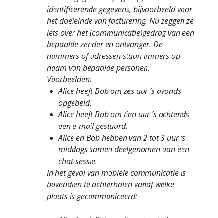
identificerende gegevens, bijvoorbeeld voor
het doeleinde van facturering. Nu zeggen ze
iets over het (communicatie)gedrag van een
bepaalde zender en ontvanger. De
nummers of adressen staan immers op
naam van bepaalde personen.
Voorbeelden:
Alice heeft Bob om zes uur ’s avonds
opgebeld.
Alice heeft Bob om tien uur ’s ochtends
een e-mail gestuurd.
Alice en Bob hebben van 2 tot 3 uur ’s
middags samen deelgenomen aan een
chat-sessie.
In het geval van mobiele communicatie is
bovendien te achterhalen vanaf welke
plaats is gecommuniceerd: