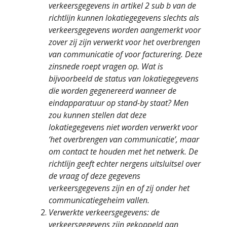
verkeersgegevens in artikel 2 sub b van de
richtlijn kunnen lokatiegegevens slechts als
verkeersgegevens worden aangemerkt voor
zover zij zijn verwerkt voor het overbrengen
van communicatie of voor facturering. Deze
zinsnede roept vragen op. Wat is
bijvoorbeeld de status van lokatiegegevens
die worden gegenereerd wanneer de
eindapparatuur op stand-by staat? Men
zou kunnen stellen dat deze
lokatiegegevens niet worden verwerkt voor
‘het overbrengen van communicatie’, maar
om contact te houden met het netwerk. De
richtlijn geeft echter nergens uitsluitsel over
de vraag of deze gegevens
verkeersgegevens zijn en of zij onder het
communicatiegeheim vallen.
Verwerkte verkeersgegevens: de
verkeersgegevens zijn gekoppeld aan