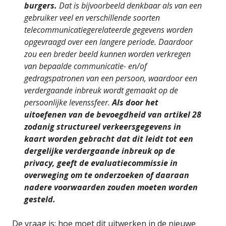
burgers.
Dat is bijvoorbeeld denkbaar als van een
gebruiker veel en verschillende soorten
telecommunicatiegerelateerde gegevens worden
opgevraagd over een langere periode. Daardoor
zou een breder beeld kunnen worden verkregen
van bepaalde communicatie- en/of
gedragspatronen van een persoon, waardoor een
verdergaande inbreuk wordt gemaakt op de
persoonlijke levenssfeer.
Als door het
uitoefenen van de bevoegdheid van artikel 28
zodanig structureel verkeersgegevens in
kaart worden gebracht dat dit leidt tot een
dergelijke verdergaande inbreuk op de
privacy, geeft de evaluatiecommissie in
overweging om te onderzoeken of daaraan
nadere voorwaarden zouden moeten worden
gesteld.
De vraag is: hoe moet dit uitwerken in de nieuwe