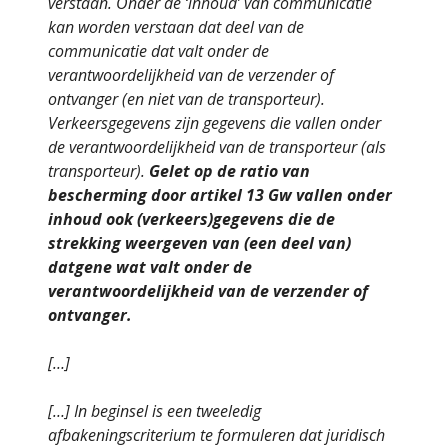
verstaan. Onder de ‘inhoud’ van communicatie
kan worden verstaan dat deel van de
communicatie dat valt onder de
verantwoordelijkheid van de verzender of
ontvanger (en niet van de transporteur).
Verkeersgegevens zijn gegevens die vallen onder
de verantwoordelijkheid van de transporteur (als
transporteur).
Gelet op de ratio van
bescherming door artikel 13 Gw vallen onder
inhoud ook (verkeers)gegevens die de
strekking weergeven van (een deel van)
datgene wat valt onder de
verantwoordelijkheid van de verzender of
ontvanger.
[…]
[…] In beginsel is een tweeledig
afbakeningscriterium te formuleren dat juridisch