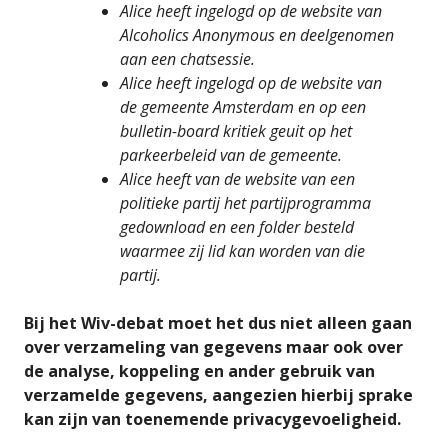
Alice heeft ingelogd op de website van
Alcoholics Anonymous en deelgenomen
aan een chatsessie.
Alice heeft ingelogd op de website van
de gemeente Amsterdam en op een
bulletin-board kritiek geuit op het
parkeerbeleid van de gemeente.
Alice heeft van de website van een
politieke partij het partijprogramma
gedownload en een folder besteld
waarmee zij lid kan worden van die
partij.
Bij het Wiv-debat moet het dus niet alleen gaan
over verzameling van gegevens maar ook over
de analyse, koppeling en ander gebruik van
verzamelde gegevens, aangezien hierbij sprake
kan zijn van toenemende privacygevoeligheid.