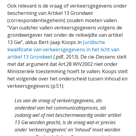
Ook relevant is de vraag of verkeersgegevens onder
bescherming van Artikel 13 Grondwet
(correspondentiegeheim) zouden moeten vallen.
“Van oudsher vallen verkeersgegevens volgens de
grondwetgever niet onder de reikwijdte van artikel
13 Gw”, aldus Bert-Jaap Koops in
Juridische
kwalificatie van verkeersgegevens in het licht van
artikel 13 Grondwet
(.pdf, 2013). De cie-Dessens stelt
met dat argument dat Art.28 WIV2002 niet onder
Ministeriële toestemming hoeft te vallen. Koops stelt
het volgende over het onderscheid tussen inhoud en
verkeersgegevens (p.51):
Los van de vraag of verkeersgegevens, als
onderdeel van het communicatieproces, als
zodanig wel of niet beschermwaardig onder artikel
13 Gw worden geacht, is de vraag wat er precies
onder ‘verkeersgegevens’ en ‘inhoud’ moet worden