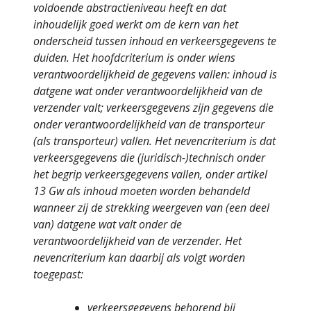
voldoende abstractieniveau heeft en dat
inhoudelijk goed werkt om de kern van het
onderscheid tussen inhoud en verkeersgegevens te
duiden. Het hoofdcriterium is onder wiens
verantwoordelijkheid de gegevens vallen: inhoud is
datgene wat onder verantwoordelijkheid van de
verzender valt; verkeersgegevens zijn gegevens die
onder verantwoordelijkheid van de transporteur
(als transporteur) vallen. Het nevencriterium is dat
verkeersgegevens die (juridisch-)technisch onder
het begrip verkeersgegevens vallen, onder artikel
13 Gw als inhoud moeten worden behandeld
wanneer zij de strekking weergeven van (een deel
van) datgene wat valt onder de
verantwoordelijkheid van de verzender. Het
nevencriterium kan daarbij als volgt worden
toegepast:
verkeersgegevens behorend bij