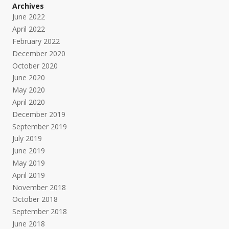
Archives
June 2022
April 2022
February 2022
December 2020
October 2020
June 2020
May 2020
April 2020
December 2019
September 2019
July 2019
June 2019
May 2019
April 2019
November 2018
October 2018
September 2018
June 2018