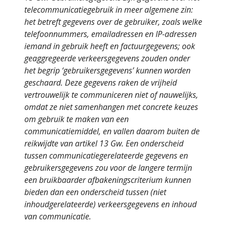
telecommunicatiegebruik in meer algemene zin:
het betreft gegevens over de gebruiker, zoals welke
telefoonnummers, emailadressen en IP-adressen
iemand in gebruik heeft en factuurgegevens; ook
geaggregeerde verkeersgegevens zouden onder
het begrip ‘gebruikersgegevens’ kunnen worden
geschaard. Deze gegevens raken de vrijheid
vertrouwelijk te communiceren niet of nauwelijks,
omdat ze niet samenhangen met concrete keuzes
om gebruik te maken van een
communicatiemiddel, en vallen daarom buiten de
reikwijdte van artikel 13 Gw. Een onderscheid
tussen communicatiegerelateerde gegevens en
gebruikersgegevens zou voor de langere termijn
een bruikbaarder afbakeningscriterium kunnen
bieden dan een onderscheid tussen (niet
inhoudgerelateerde) verkeersgegevens en inhoud
van communicatie.