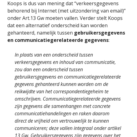
Koops is dus van mening dat “verkeersgegevens
behorend bij Internet (met uitzondering van email)”
onder Art.13 Gw moeten vallen. Verder stelt Koops
dat een alternatief onderscheid kan worden
gehanteerd, namelijk tussen
gebruikersgegevens
en communicatiegerelateerde gegevens
:
In plaats van een onderscheid tussen
verkeersgegevens en inhoud van communicatie,
zou dan een onderscheid tussen
gebruikersgegevens en communicatiegerelateerde
gegevens gehanteerd kunnen worden om de
reikwijdte van het correspondentiegeheim te
omschrijven. Communicatiegerelateerde gegevens
zijn gegevens die samenhangen met concrete
communicatiehandelingen en raken daarom
direct de vrijheid om vertrouwelijk te kunnen
communiceren; deze vallen integraal onder artikel
13 Gw. Gebruikersgegevens zijn gegevens over het