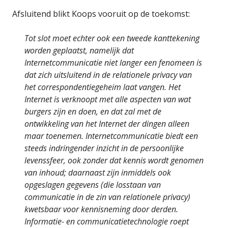
Afsluitend blikt Koops vooruit op de toekomst:
Tot slot moet echter ook een tweede kanttekening
worden geplaatst, namelijk dat
Internetcommunicatie niet langer een fenomeen is
dat zich uitsluitend in de relationele privacy van
het correspondentiegeheim laat vangen. Het
Internet is verknoopt met alle aspecten van wat
burgers zijn en doen, en dat zal met de
ontwikkeling van het Internet der dingen alleen
maar toenemen. Internetcommunicatie biedt een
steeds indringender inzicht in de persoonlijke
levenssfeer, ook zonder dat kennis wordt genomen
van inhoud; daarnaast zijn inmiddels ook
opgeslagen gegevens (die losstaan van
communicatie in de zin van relationele privacy)
kwetsbaar voor kennisneming door derden.
Informatie- en communicatietechnologie roept