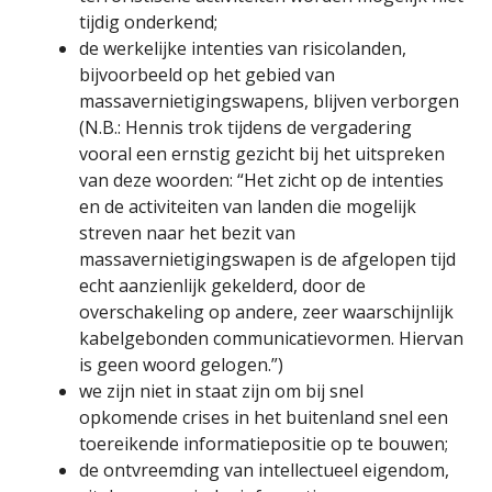
tijdig onderkend;
de werkelijke intenties van risicolanden,
bijvoorbeeld op het gebied van
massavernietigingswapens, blijven verborgen
(N.B.: Hennis trok tijdens de vergadering
vooral een ernstig gezicht bij het uitspreken
van deze woorden: “Het zicht op de intenties
en de activiteiten van landen die mogelijk
streven naar het bezit van
massavernietigingswapen is de afgelopen tijd
echt aanzienlijk gekelderd, door de
overschakeling op andere, zeer waarschijnlijk
kabelgebonden communicatievormen. Hiervan
is geen woord gelogen.”)
we zijn niet in staat zijn om bij snel
opkomende crises in het buitenland snel een
toereikende informatiepositie op te bouwen;
de ontvreemding van intellectueel eigendom,