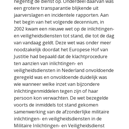
negentig de dienst op. Onderdeel daarvan was
een grotere transparantie blijkende uit
jaarverslagen en incidentele rapporten. Aan
het begin van het volgende decennium, in
2002 kwam een nieuwe wet op de inlichtingen-
en veiligheidsdiensten tot stand, die tot de dag
van vandaag geldt. Deze wet was onder meer
noodzakelijk doordat het Europese Hof van
Justitie had bepaald dat de klachtprocedure
ten aanzien van inlichtingen- en
veiligheidsdiensten in Nederland onvoldoende
geregeld was en onvoldoende duidelijk was
wie wanneer welke inzet van bijzondere
inlichtingenmiddelen tegen zijn of haar
persoon kon verwachten. De wet bezegelde
voorts de inmiddels tot stand gekomen
samenwerking van de afzonderlijke militaire
inlichtingen- en veiligheidsdiensten in de
Militaire Inlichtingen- en Veiligheidsdienst