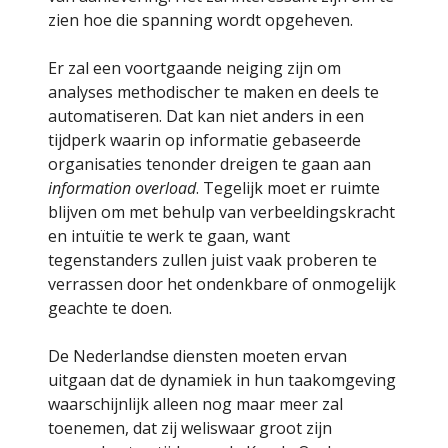
zien hoe die spanning wordt opgeheven.
Er zal een voortgaande neiging zijn om
analyses methodischer te maken en deels te
automatiseren. Dat kan niet anders in een
tijdperk waarin op informatie gebaseerde
organisaties tenonder dreigen te gaan aan
information overload
. Tegelijk moet er ruimte
blijven om met behulp van verbeeldingskracht
en intuïtie te werk te gaan, want
tegenstanders zullen juist vaak proberen te
verrassen door het ondenkbare of onmogelijk
geachte te doen.
De Nederlandse diensten moeten ervan
uitgaan dat de dynamiek in hun taakomgeving
waarschijnlijk alleen nog maar meer zal
toenemen, dat zij weliswaar groot zijn