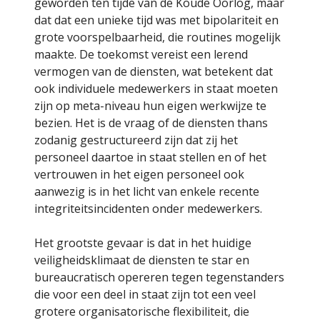
geworden ten tijde van de Koude Oorlog, maar
dat dat een unieke tijd was met bipolariteit en
grote voorspelbaarheid, die routines mogelijk
maakte. De toekomst vereist een lerend
vermogen van de diensten, wat betekent dat
ook individuele medewerkers in staat moeten
zijn op meta-niveau hun eigen werkwijze te
bezien. Het is de vraag of de diensten thans
zodanig gestructureerd zijn dat zij het
personeel daartoe in staat stellen en of het
vertrouwen in het eigen personeel ook
aanwezig is in het licht van enkele recente
integriteitsincidenten onder medewerkers.
Het grootste gevaar is dat in het huidige
veiligheidsklimaat de diensten te star en
bureaucratisch opereren tegen tegenstanders
die voor een deel in staat zijn tot een veel
grotere organisatorische flexibiliteit, die