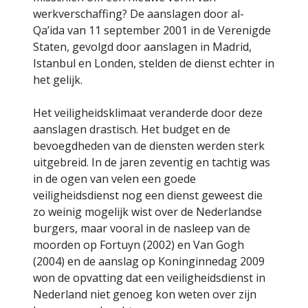
werkverschaffing? De aanslagen door al-
Qa’ida van 11 september 2001 in de Verenigde
Staten, gevolgd door aanslagen in Madrid,
Istanbul en Londen, stelden de dienst echter in
het gelijk.
Het veiligheidsklimaat veranderde door deze
aanslagen drastisch. Het budget en de
bevoegdheden van de diensten werden sterk
uitgebreid. In de jaren zeventig en tachtig was
in de ogen van velen een goede
veiligheidsdienst nog een dienst geweest die
zo weinig mogelijk wist over de Nederlandse
burgers, maar vooral in de nasleep van de
moorden op Fortuyn (2002) en Van Gogh
(2004) en de aanslag op Koninginnedag 2009
won de opvatting dat een veiligheidsdienst in
Nederland niet genoeg kon weten over zijn