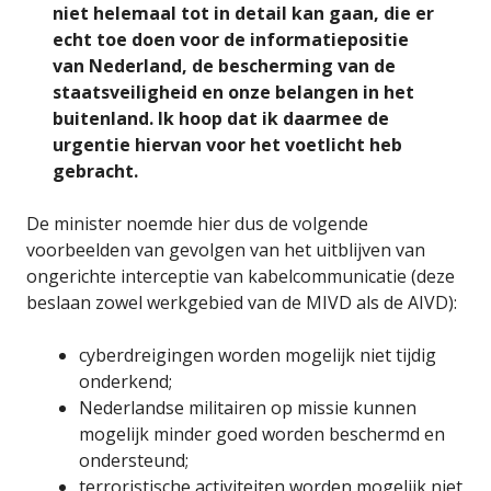
niet helemaal tot in detail kan gaan, die er
echt toe doen voor de informatiepositie
van Nederland, de bescherming van de
staatsveiligheid en onze belangen in het
buitenland. Ik hoop dat ik daarmee de
urgentie hiervan voor het voetlicht heb
gebracht.
De minister noemde hier dus de volgende
voorbeelden van gevolgen van het uitblijven van
ongerichte interceptie van kabelcommunicatie (deze
beslaan zowel werkgebied van de MIVD als de AIVD):
cyberdreigingen worden mogelijk niet tijdig
onderkend;
Nederlandse militairen op missie kunnen
mogelijk minder goed worden beschermd en
ondersteund;
terroristische activiteiten worden mogelijk niet