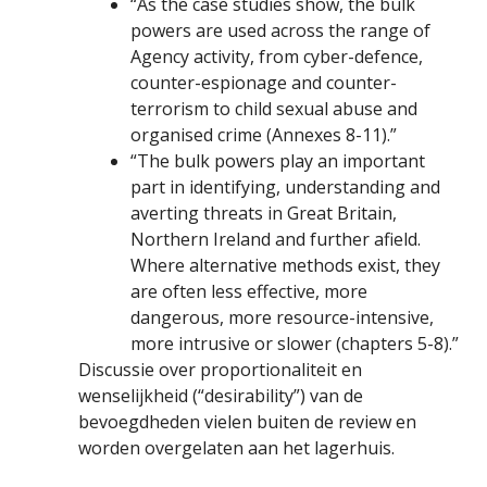
“As the case studies show, the bulk
powers are used across the range of
Agency activity, from cyber-defence,
counter-espionage and counter-
terrorism to child sexual abuse and
organised crime (Annexes 8-11).”
“The bulk powers play an important
part in identifying, understanding and
averting threats in Great Britain,
Northern Ireland and further afield.
Where alternative methods exist, they
are often less effective, more
dangerous, more resource-intensive,
more intrusive or slower (chapters 5-8).”
Discussie over proportionaliteit en
wenselijkheid (“desirability”) van de
bevoegdheden vielen buiten de review en
worden overgelaten aan het lagerhuis.