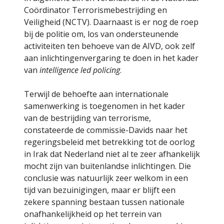
Coördinator Terrorismebestrijding en
Veiligheid (NCTV). Daarnaast is er nog de roep
bij de politie om, los van ondersteunende
activiteiten ten behoeve van de AIVD, ook zelf
aan inlichtingenvergaring te doen in het kader
van
intelligence led policing
.
Terwijl de behoefte aan internationale
samenwerking is toegenomen in het kader
van de bestrijding van terrorisme,
constateerde de commissie-Davids naar het
regeringsbeleid met betrekking tot de oorlog
in Irak dat Nederland niet al te zeer afhankelijk
mocht zijn van buitenlandse inlichtingen. Die
conclusie was natuurlijk zeer welkom in een
tijd van bezuinigingen, maar er blijft een
zekere spanning bestaan tussen nationale
onafhankelijkheid op het terrein van