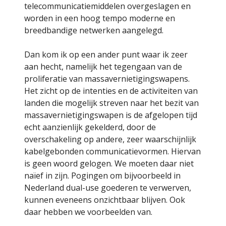
telecommunicatiemiddelen overgeslagen en
worden in een hoog tempo moderne en
breedbandige netwerken aangelegd.
Dan kom ik op een ander punt waar ik zeer
aan hecht, namelijk het tegengaan van de
proliferatie van massavernietigingswapens.
Het zicht op de intenties en de activiteiten van
landen die mogelijk streven naar het bezit van
massavernietigingswapen is de afgelopen tijd
echt aanzienlijk gekelderd, door de
overschakeling op andere, zeer waarschijnlijk
kabelgebonden communicatievormen. Hiervan
is geen woord gelogen. We moeten daar niet
naïef in zijn. Pogingen om bijvoorbeeld in
Nederland dual-use goederen te verwerven,
kunnen eveneens onzichtbaar blijven. Ook
daar hebben we voorbeelden van.