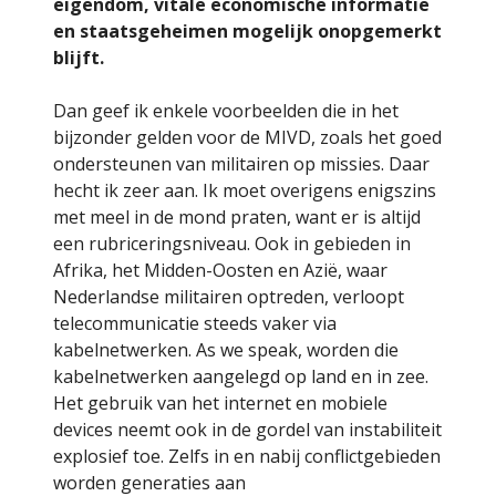
eigendom, vitale economische informatie
en staatsgeheimen mogelijk onopgemerkt
blijft.
Dan geef ik enkele voorbeelden die in het
bijzonder gelden voor de MIVD, zoals het goed
ondersteunen van militairen op missies. Daar
hecht ik zeer aan. Ik moet overigens enigszins
met meel in de mond praten, want er is altijd
een rubriceringsniveau. Ook in gebieden in
Afrika, het Midden-Oosten en Azië, waar
Nederlandse militairen optreden, verloopt
telecommunicatie steeds vaker via
kabelnetwerken. As we speak, worden die
kabelnetwerken aangelegd op land en in zee.
Het gebruik van het internet en mobiele
devices neemt ook in de gordel van instabiliteit
explosief toe. Zelfs in en nabij conflictgebieden
worden generaties aan