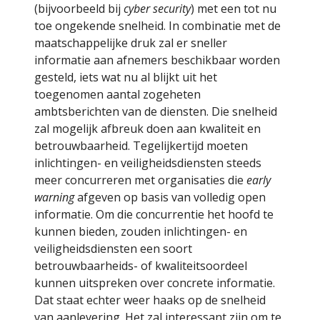
(bijvoorbeeld bij
cyber security
) met een tot nu
toe ongekende snelheid. In combinatie met de
maatschappelijke druk zal er sneller
informatie aan afnemers beschikbaar worden
gesteld, iets wat nu al blijkt uit het
toegenomen aantal zogeheten
ambtsberichten van de diensten. Die snelheid
zal mogelijk afbreuk doen aan kwaliteit en
betrouwbaarheid. Tegelijkertijd moeten
inlichtingen- en veiligheidsdiensten steeds
meer concurreren met organisaties die
early
warning
afgeven op basis van volledig open
informatie. Om die concurrentie het hoofd te
kunnen bieden, zouden inlichtingen- en
veiligheidsdiensten een soort
betrouwbaarheids- of kwaliteitsoordeel
kunnen uitspreken over concrete informatie.
Dat staat echter weer haaks op de snelheid
van aanlevering. Het zal interessant zijn om te