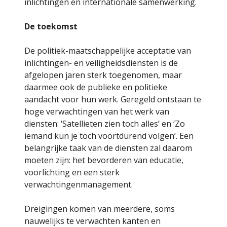
inlichtingen en internationale samenwerking.
De toekomst
De politiek-maatschappelijke acceptatie van
inlichtingen- en veiligheidsdiensten is de
afgelopen jaren sterk toegenomen, maar
daarmee ook de publieke en politieke
aandacht voor hun werk. Geregeld ontstaan te
hoge verwachtingen van het werk van
diensten: ‘Satellieten zien toch alles’ en ‘Zo
iemand kun je toch voortdurend volgen’. Een
belangrijke taak van de diensten zal daarom
moeten zijn: het bevorderen van educatie,
voorlichting en een sterk
verwachtingenmanagement.
Dreigingen komen van meerdere, soms
nauwelijks te verwachten kanten en