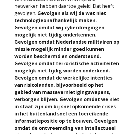
netwerken hebben daartoe geleid. Dat heeft
gevolgen.
Gevolgen als wij de wet niet
technologieonafhankelijk maken.
Gevolgen omdat wij cyberdreigingen
mogelijk niet tijdig onderkennen.
Gevolgen omdat Nederlandse militairen op
missie mogelijk minder goed kunnen
worden beschermd en ondersteund.
Gevolgen omdat terroristische activiteiten
mogelijk niet tijdig worden onderkend.
Gevolgen omdat de werkelijke intenties
van risicolanden, bijvoorbeeld op het
gebied van massavernietigingswapens,
verborgen blijven. Gevolgen omdat we niet
in staat zijn om bij snel opkomende crises
in het buitenland snel een toereikende
informatiepositie op te bouwen. Gevolgen
omdat de ontvreemding van intellectueel