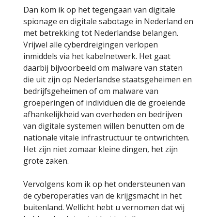
Dan kom ik op het tegengaan van digitale
spionage en digitale sabotage in Nederland en
met betrekking tot Nederlandse belangen.
Vrijwel alle cyberdreigingen verlopen
inmiddels via het kabelnetwerk. Het gaat
daarbij bijvoorbeeld om malware van staten
die uit zijn op Nederlandse staatsgeheimen en
bedrijfsgeheimen of om malware van
groeperingen of individuen die de groeiende
afhankelijkheid van overheden en bedrijven
van digitale systemen willen benutten om de
nationale vitale infrastructuur te ontwrichten.
Het zijn niet zomaar kleine dingen, het zijn
grote zaken.
Vervolgens kom ik op het ondersteunen van
de cyberoperaties van de krijgsmacht in het
buitenland. Wellicht hebt u vernomen dat wij