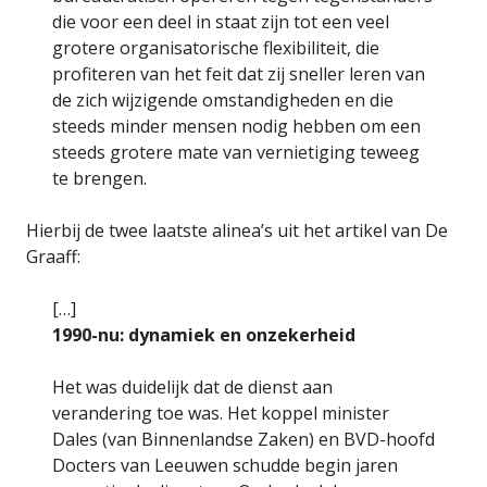
die voor een deel in staat zijn tot een veel
grotere organisatorische flexibiliteit, die
profiteren van het feit dat zij sneller leren van
de zich wijzigende omstandigheden en die
steeds minder mensen nodig hebben om een
steeds grotere mate van vernietiging teweeg
te brengen.
Hierbij de twee laatste alinea’s uit het artikel van De
Graaff:
[…]
1990-nu: dynamiek en onzekerheid
Het was duidelijk dat de dienst aan
verandering toe was. Het koppel minister
Dales (van Binnenlandse Zaken) en BVD-hoofd
Docters van Leeuwen schudde begin jaren