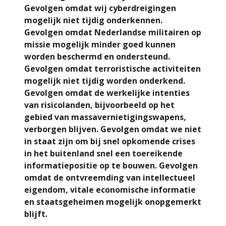
Gevolgen omdat wij cyberdreigingen
mogelijk niet tijdig onderkennen.
Gevolgen omdat Nederlandse militairen op
missie mogelijk minder goed kunnen
worden beschermd en ondersteund.
Gevolgen omdat terroristische activiteiten
mogelijk niet tijdig worden onderkend.
Gevolgen omdat de werkelijke intenties
van risicolanden, bijvoorbeeld op het
gebied van massavernietigingswapens,
verborgen blijven. Gevolgen omdat we niet
in staat zijn om bij snel opkomende crises
in het buitenland snel een toereikende
informatiepositie op te bouwen. Gevolgen
omdat de ontvreemding van intellectueel
eigendom, vitale economische informatie
en staatsgeheimen mogelijk onopgemerkt
blijft.