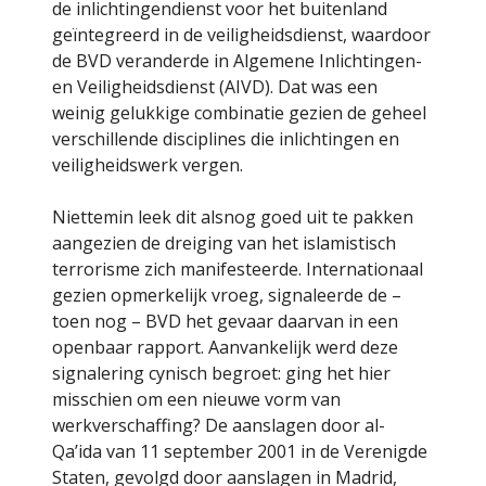
de inlichtingendienst voor het buitenland
geïntegreerd in de veiligheidsdienst, waardoor
de BVD veranderde in Algemene Inlichtingen-
en Veiligheidsdienst (AIVD). Dat was een
weinig gelukkige combinatie gezien de geheel
verschillende disciplines die inlichtingen en
veiligheidswerk vergen.
Niettemin leek dit alsnog goed uit te pakken
aangezien de dreiging van het islamistisch
terrorisme zich manifesteerde. Internationaal
gezien opmerkelijk vroeg, signaleerde de –
toen nog – BVD het gevaar daarvan in een
openbaar rapport. Aanvankelijk werd deze
signalering cynisch begroet: ging het hier
misschien om een nieuwe vorm van
werkverschaffing? De aanslagen door al-
Qa’ida van 11 september 2001 in de Verenigde
Staten, gevolgd door aanslagen in Madrid,