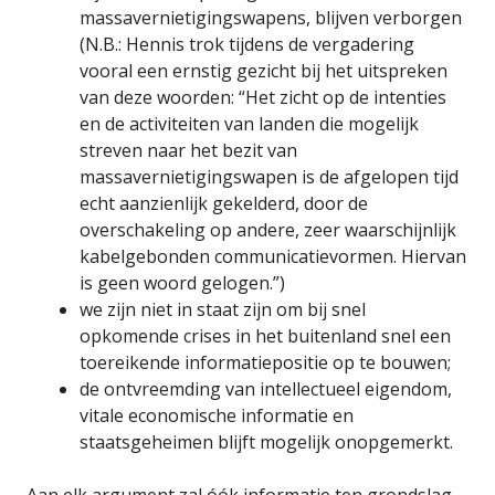
massavernietigingswapens, blijven verborgen
(N.B.: Hennis trok tijdens de vergadering
vooral een ernstig gezicht bij het uitspreken
van deze woorden: “Het zicht op de intenties
en de activiteiten van landen die mogelijk
streven naar het bezit van
massavernietigingswapen is de afgelopen tijd
echt aanzienlijk gekelderd, door de
overschakeling op andere, zeer waarschijnlijk
kabelgebonden communicatievormen. Hiervan
is geen woord gelogen.”)
we zijn niet in staat zijn om bij snel
opkomende crises in het buitenland snel een
toereikende informatiepositie op te bouwen;
de ontvreemding van intellectueel eigendom,
vitale economische informatie en
staatsgeheimen blijft mogelijk onopgemerkt.