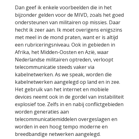
Dan geef ik enkele voorbeelden die in het
bijzonder gelden voor de MIVD, zoals het goed
ondersteunen van militairen op missies. Daar
hecht ik zeer aan. Ik moet overigens enigszins
met meel in de mond praten, want er is altijd
een rubriceringsniveau. Ook in gebieden in
Afrika, het Midden-Oosten en Azië, waar
Nederlandse militairen optreden, verloopt
telecommunicatie steeds vaker via
kabelnetwerken. As we speak, worden die
kabelnetwerken aangelegd op land en in zee.
Het gebruik van het internet en mobiele
devices neemt ook in de gordel van instabiliteit
explosief toe. Zelfs in en nabij conflictgebieden
worden generaties aan
telecommunicatiemiddelen overgeslagen en
worden in een hoog tempo moderne en
breedbandige netwerken aangelegd.