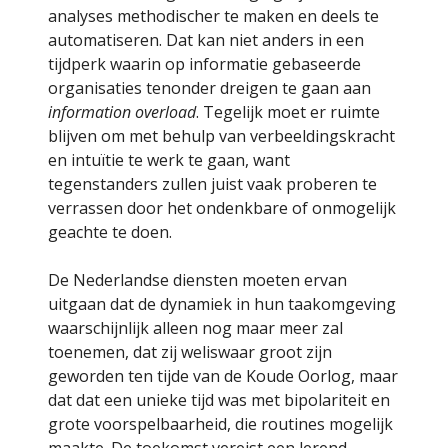
analyses methodischer te maken en deels te
automatiseren. Dat kan niet anders in een
tijdperk waarin op informatie gebaseerde
organisaties tenonder dreigen te gaan aan
information overload
. Tegelijk moet er ruimte
blijven om met behulp van verbeeldingskracht
en intuïtie te werk te gaan, want
tegenstanders zullen juist vaak proberen te
verrassen door het ondenkbare of onmogelijk
geachte te doen.
De Nederlandse diensten moeten ervan
uitgaan dat de dynamiek in hun taakomgeving
waarschijnlijk alleen nog maar meer zal
toenemen, dat zij weliswaar groot zijn
geworden ten tijde van de Koude Oorlog, maar
dat dat een unieke tijd was met bipolariteit en
grote voorspelbaarheid, die routines mogelijk