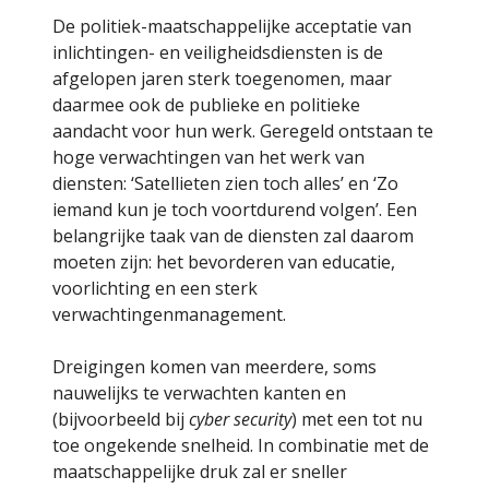
De politiek-maatschappelijke acceptatie van
inlichtingen- en veiligheidsdiensten is de
afgelopen jaren sterk toegenomen, maar
daarmee ook de publieke en politieke
aandacht voor hun werk. Geregeld ontstaan te
hoge verwachtingen van het werk van
diensten: ‘Satellieten zien toch alles’ en ‘Zo
iemand kun je toch voortdurend volgen’. Een
belangrijke taak van de diensten zal daarom
moeten zijn: het bevorderen van educatie,
voorlichting en een sterk
verwachtingenmanagement.
Dreigingen komen van meerdere, soms
nauwelijks te verwachten kanten en
(bijvoorbeeld bij
cyber security
) met een tot nu
toe ongekende snelheid. In combinatie met de
maatschappelijke druk zal er sneller