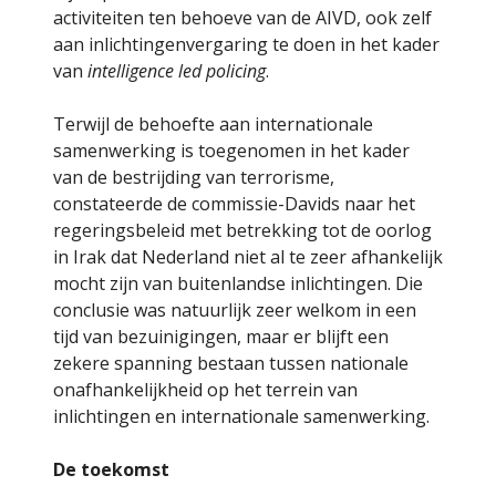
activiteiten ten behoeve van de AIVD, ook zelf
aan inlichtingenvergaring te doen in het kader
van
intelligence led policing
.
Terwijl de behoefte aan internationale
samenwerking is toegenomen in het kader
van de bestrijding van terrorisme,
constateerde de commissie-Davids naar het
regeringsbeleid met betrekking tot de oorlog
in Irak dat Nederland niet al te zeer afhankelijk
mocht zijn van buitenlandse inlichtingen. Die
conclusie was natuurlijk zeer welkom in een
tijd van bezuinigingen, maar er blijft een
zekere spanning bestaan tussen nationale
onafhankelijkheid op het terrein van
inlichtingen en internationale samenwerking.
De toekomst