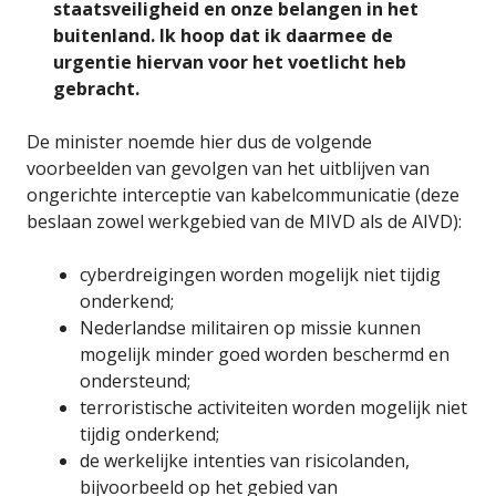
staatsveiligheid en onze belangen in het
buitenland. Ik hoop dat ik daarmee de
urgentie hiervan voor het voetlicht heb
gebracht.
De minister noemde hier dus de volgende
voorbeelden van gevolgen van het uitblijven van
ongerichte interceptie van kabelcommunicatie (deze
beslaan zowel werkgebied van de MIVD als de AIVD):
cyberdreigingen worden mogelijk niet tijdig
onderkend;
Nederlandse militairen op missie kunnen
mogelijk minder goed worden beschermd en
ondersteund;
terroristische activiteiten worden mogelijk niet
tijdig onderkend;
de werkelijke intenties van risicolanden,
bijvoorbeeld op het gebied van