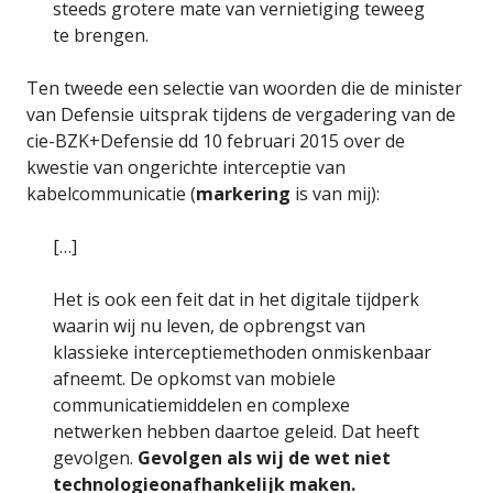
steeds grotere mate van vernietiging teweeg
te brengen.
Ten tweede een selectie van woorden die de minister
van Defensie uitsprak tijdens de vergadering van de
cie-BZK+Defensie dd 10 februari 2015 over de
kwestie van ongerichte interceptie van
kabelcommunicatie (
markering
is van mij):
[…]
Het is ook een feit dat in het digitale tijdperk
waarin wij nu leven, de opbrengst van
klassieke interceptiemethoden onmiskenbaar
afneemt. De opkomst van mobiele
communicatiemiddelen en complexe
netwerken hebben daartoe geleid. Dat heeft
gevolgen.
Gevolgen als wij de wet niet
technologieonafhankelijk maken.