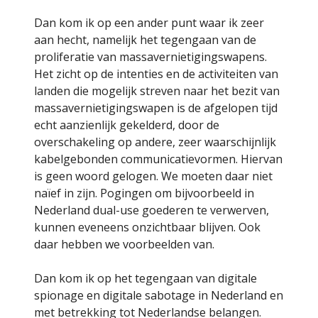
Dan kom ik op een ander punt waar ik zeer
aan hecht, namelijk het tegengaan van de
proliferatie van massavernietigingswapens.
Het zicht op de intenties en de activiteiten van
landen die mogelijk streven naar het bezit van
massavernietigingswapen is de afgelopen tijd
echt aanzienlijk gekelderd, door de
overschakeling op andere, zeer waarschijnlijk
kabelgebonden communicatievormen. Hiervan
is geen woord gelogen. We moeten daar niet
naïef in zijn. Pogingen om bijvoorbeeld in
Nederland dual-use goederen te verwerven,
kunnen eveneens onzichtbaar blijven. Ook
daar hebben we voorbeelden van.
Dan kom ik op het tegengaan van digitale
spionage en digitale sabotage in Nederland en
met betrekking tot Nederlandse belangen.