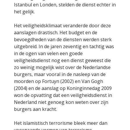
Istanbul en Londen, stelden de dienst echter in
het gelijk.
Het veiligheidsklimaat veranderde door deze
aanslagen drastisch. Het budget en de
bevoegdheden van de diensten werden sterk
uitgebreid. In de jaren zeventig en tachtig was
in de ogen van velen een goede
veiligheidsdienst nog een dienst geweest die
zo weinig mogelijk wist over de Nederlandse
burgers, maar vooral in de nasleep van de
moorden op Fortuyn (2002) en Van Gogh
(2004) en de aanslag op Koninginnedag 2009
won de opvatting dat een veiligheidsdienst in
Nederland niet genoeg kon weten over zijn
burgers aan kracht.
Het islamistisch terrorisme bleek meer dan