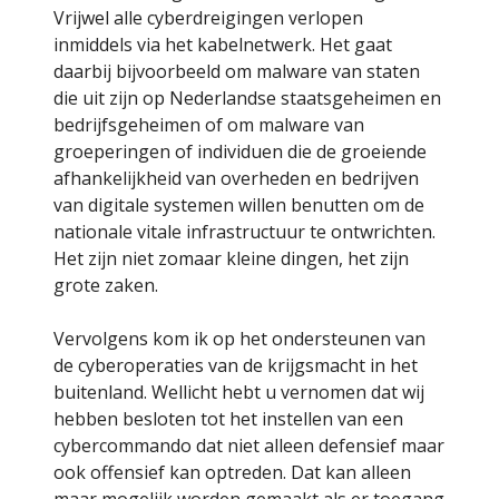
Vrijwel alle cyberdreigingen verlopen
inmiddels via het kabelnetwerk. Het gaat
daarbij bijvoorbeeld om malware van staten
die uit zijn op Nederlandse staatsgeheimen en
bedrijfsgeheimen of om malware van
groeperingen of individuen die de groeiende
afhankelijkheid van overheden en bedrijven
van digitale systemen willen benutten om de
nationale vitale infrastructuur te ontwrichten.
Het zijn niet zomaar kleine dingen, het zijn
grote zaken.
Vervolgens kom ik op het ondersteunen van
de cyberoperaties van de krijgsmacht in het
buitenland. Wellicht hebt u vernomen dat wij
hebben besloten tot het instellen van een
cybercommando dat niet alleen defensief maar
ook offensief kan optreden. Dat kan alleen