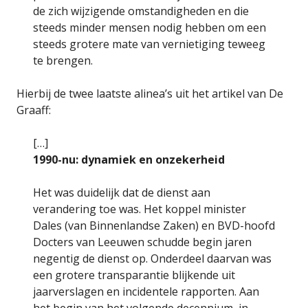
de zich wijzigende omstandigheden en die
steeds minder mensen nodig hebben om een
steeds grotere mate van vernietiging teweeg
te brengen.
Hierbij de twee laatste alinea’s uit het artikel van De
Graaff:
[…]
1990-nu: dynamiek en onzekerheid
Het was duidelijk dat de dienst aan
verandering toe was. Het koppel minister
Dales (van Binnenlandse Zaken) en BVD-hoofd
Docters van Leeuwen schudde begin jaren
negentig de dienst op. Onderdeel daarvan was
een grotere transparantie blijkende uit
jaarverslagen en incidentele rapporten. Aan