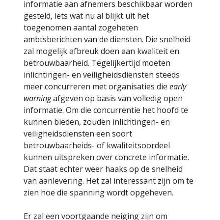
informatie aan afnemers beschikbaar worden
gesteld, iets wat nu al blijkt uit het
toegenomen aantal zogeheten
ambtsberichten van de diensten. Die snelheid
zal mogelijk afbreuk doen aan kwaliteit en
betrouwbaarheid. Tegelijkertijd moeten
inlichtingen- en veiligheidsdiensten steeds
meer concurreren met organisaties die
early
warning
afgeven op basis van volledig open
informatie. Om die concurrentie het hoofd te
kunnen bieden, zouden inlichtingen- en
veiligheidsdiensten een soort
betrouwbaarheids- of kwaliteitsoordeel
kunnen uitspreken over concrete informatie.
Dat staat echter weer haaks op de snelheid
van aanlevering. Het zal interessant zijn om te
zien hoe die spanning wordt opgeheven.
Er zal een voortgaande neiging zijn om