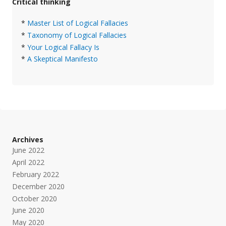
Critical thinking
*
Master List of Logical Fallacies
*
Taxonomy of Logical Fallacies
*
Your Logical Fallacy Is
*
A Skeptical Manifesto
Archives
June 2022
April 2022
February 2022
December 2020
October 2020
June 2020
May 2020