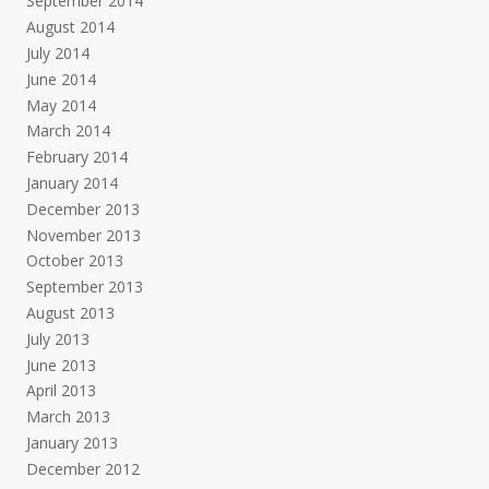
September 2014
August 2014
July 2014
June 2014
May 2014
March 2014
February 2014
January 2014
December 2013
November 2013
October 2013
September 2013
August 2013
July 2013
June 2013
April 2013
March 2013
January 2013
December 2012