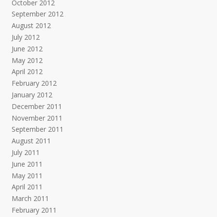
October 2012
September 2012
August 2012
July 2012
June 2012
May 2012
April 2012
February 2012
January 2012
December 2011
November 2011
September 2011
August 2011
July 2011
June 2011
May 2011
April 2011
March 2011
February 2011