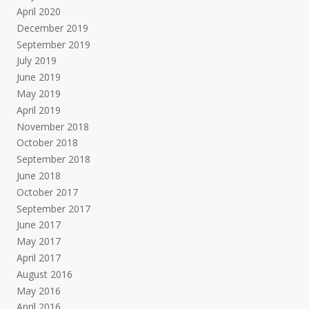
April 2020
December 2019
September 2019
July 2019
June 2019
May 2019
April 2019
November 2018
October 2018
September 2018
June 2018
October 2017
September 2017
June 2017
May 2017
April 2017
August 2016
May 2016
April 2016