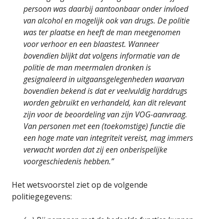
persoon was daarbij aantoonbaar onder invloed
van alcohol en mogelijk ook van drugs. De politie
was ter plaatse en heeft de man meegenomen
voor verhoor en een blaastest. Wanneer
bovendien blijkt dat volgens informatie van de
politie de man meermalen dronken is
gesignaleerd in uitgaansgelegenheden waarvan
bovendien bekend is dat er veelvuldig harddrugs
worden gebruikt en verhandeld, kan dit relevant
zijn voor de beoordeling van zijn VOG-aanvraag.
Van personen met een (toekomstige) functie die
een hoge mate van integriteit vereist, mag immers
verwacht worden dat zij een onberispelijke
voorgeschiedenis hebben.”
Het wetsvoorstel ziet op de volgende
politiegegevens: