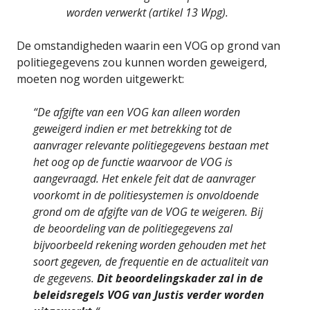
worden verwerkt (artikel 13 Wpg).
De omstandigheden waarin een VOG op grond van
politiegegevens zou kunnen worden geweigerd,
moeten nog worden uitgewerkt:
“De afgifte van een VOG kan alleen worden
geweigerd indien er met betrekking tot de
aanvrager relevante politiegegevens bestaan met
het oog op de functie waarvoor de VOG is
aangevraagd. Het enkele feit dat de aanvrager
voorkomt in de politiesystemen is onvoldoende
grond om de afgifte van de VOG te weigeren. Bij
de beoordeling van de politiegegevens zal
bijvoorbeeld rekening worden gehouden met het
soort gegeven, de frequentie en de actualiteit van
de gegevens.
Dit beoordelingskader zal in de
beleidsregels VOG van Justis verder worden