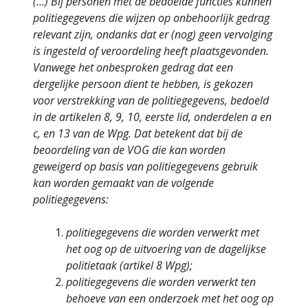
(…) Bij personen met de bedoelde functies kunnen
politiegegevens die wijzen op onbehoorlijk gedrag
relevant zijn, ondanks dat er (nog) geen vervolging
is ingesteld of veroordeling heeft plaatsgevonden.
Vanwege het onbesproken gedrag dat een
dergelijke persoon dient te hebben, is gekozen
voor verstrekking van de politiegegevens, bedoeld
in de artikelen 8, 9, 10, eerste lid, onderdelen a en
c, en 13 van de Wpg. Dat betekent dat bij de
beoordeling van de VOG die kan worden
geweigerd op basis van politiegegevens gebruik
kan worden gemaakt van de volgende
politiegegevens:
politiegegevens die worden verwerkt met
het oog op de uitvoering van de dagelijkse
politietaak (artikel 8 Wpg);
politiegegevens die worden verwerkt ten
behoeve van een onderzoek met het oog op