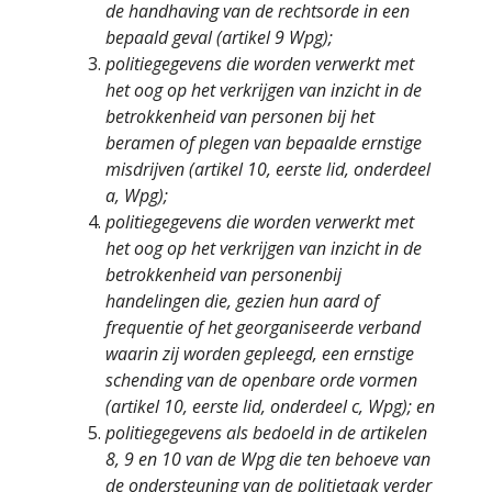
de handhaving van de rechtsorde in een
bepaald geval (artikel 9 Wpg);
politiegegevens die worden verwerkt met
het oog op het verkrijgen van inzicht in de
betrokkenheid van personen bij het
beramen of plegen van bepaalde ernstige
misdrijven (artikel 10, eerste lid, onderdeel
a, Wpg);
politiegegevens die worden verwerkt met
het oog op het verkrijgen van inzicht in de
betrokkenheid van personenbij
handelingen die, gezien hun aard of
frequentie of het georganiseerde verband
waarin zij worden gepleegd, een ernstige
schending van de openbare orde vormen
(artikel 10, eerste lid, onderdeel c, Wpg); en
politiegegevens als bedoeld in de artikelen
8, 9 en 10 van de Wpg die ten behoeve van
de ondersteuning van de politietaak verder