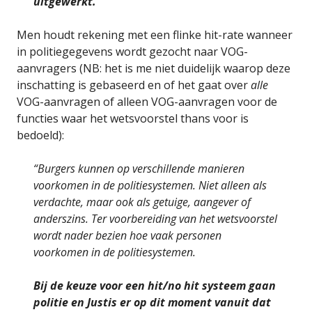
uitgewerkt.
“
Men houdt rekening met een flinke hit-rate wanneer
in politiegegevens wordt gezocht naar VOG-
aanvragers (NB: het is me niet duidelijk waarop deze
inschatting is gebaseerd en of het gaat over
alle
VOG-aanvragen of alleen VOG-aanvragen voor de
functies waar het wetsvoorstel thans voor is
bedoeld):
“Burgers kunnen op verschillende manieren
voorkomen in de politiesystemen. Niet alleen als
verdachte, maar ook als getuige, aangever of
anderszins. Ter voorbereiding van het wetsvoorstel
wordt nader bezien hoe vaak personen
voorkomen in de politiesystemen.
Bij de keuze voor een hit/no hit systeem gaan
politie en Justis er op dit moment vanuit dat