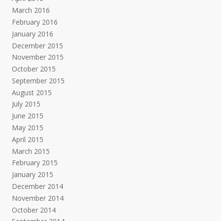
March 2016
February 2016
January 2016
December 2015
November 2015
October 2015
September 2015
August 2015
July 2015
June 2015
May 2015
April 2015
March 2015
February 2015
January 2015
December 2014
November 2014
October 2014